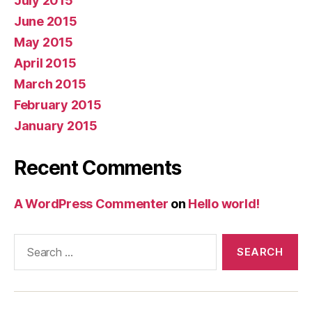
July 2015
June 2015
May 2015
April 2015
March 2015
February 2015
January 2015
Recent Comments
A WordPress Commenter
on
Hello world!
Search
for: