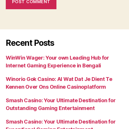
Recent Posts
WinWin Wager: Your own Leading Hub for
Internet Gaming Experience in Bengali
Winorio Gok Casino: Al Wat Dat Je Dient Te
Kennen Over Ons Online Casinoplatform
Smash Casino: Your Ultimate Destination for
Outstanding Gaming Entertainment
Smash Casino: Your Ultimate Destination for