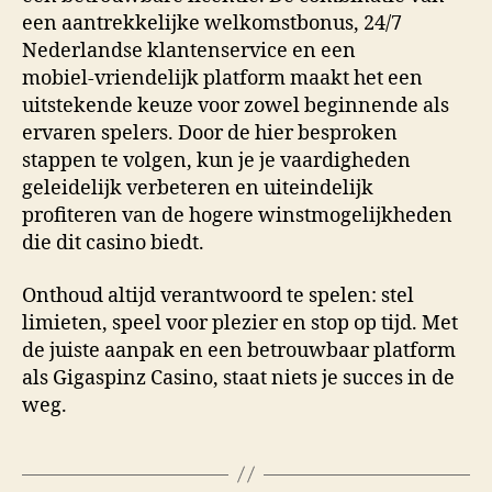
een aantrekkelijke welkomstbonus, 24/7
Nederlandse klantenservice en een
mobiel‑vriendelijk platform maakt het een
uitstekende keuze voor zowel beginnende als
ervaren spelers. Door de hier besproken
stappen te volgen, kun je je vaardigheden
geleidelijk verbeteren en uiteindelijk
profiteren van de hogere winstmogelijkheden
die dit casino biedt.
Onthoud altijd verantwoord te spelen: stel
limieten, speel voor plezier en stop op tijd. Met
de juiste aanpak en een betrouwbaar platform
als Gigaspinz Casino, staat niets je succes in de
weg.