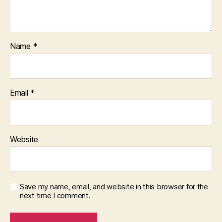
Name
*
Email
*
Website
Save my name, email, and website in this browser for the
next time I comment.