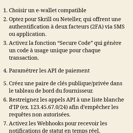
Choisir un e‑wallet compatible
Optez pour Skrill ou Neteller, qui offrent une
authentification à deux facteurs (2FA) via SMS
ou application.
Activez la fonction “Secure Code” qui génère
un code à usage unique pour chaque
transaction.
Paramétrer les API de paiement
Créez une paire de clés publique/privée dans
le tableau de bord du fournisseur.
Restreignez les appels API à une liste blanche
d’IP (ex. 123.45.67.0/24) afin d’empêcher les
requêtes non autorisées.
Activez les Webhooks pour recevoir les
notifications de statut en temps réel.