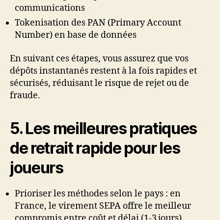
communications
Tokenisation des PAN (Primary Account
Number) en base de données
En suivant ces étapes, vous assurez que vos
dépôts instantanés restent à la fois rapides et
sécurisés, réduisant le risque de rejet ou de
fraude.
5. Les meilleures pratiques
de retrait rapide pour les
joueurs
Prioriser les méthodes selon le pays : en
France, le virement SEPA offre le meilleur
compromis entre coût et délai (1‑3 jours),