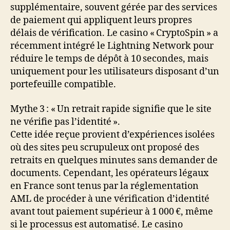
supplémentaire, souvent gérée par des services
de paiement qui appliquent leurs propres
délais de vérification. Le casino « CryptoSpin » a
récemment intégré le Lightning Network pour
réduire le temps de dépôt à 10 secondes, mais
uniquement pour les utilisateurs disposant d’un
portefeuille compatible.
Mythe 3 : « Un retrait rapide signifie que le site
ne vérifie pas l’identité ».
Cette idée reçue provient d’expériences isolées
où des sites peu scrupuleux ont proposé des
retraits en quelques minutes sans demander de
documents. Cependant, les opérateurs légaux
en France sont tenus par la réglementation
AML de procéder à une vérification d’identité
avant tout paiement supérieur à 1 000 €, même
si le processus est automatisé. Le casino