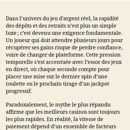
pa
su
les
Dans l’univers du jeu d’argent réel, la rapidité
sit
des dépôts et des retraits n’est plus un simple
de
luxe ; c’est devenu une exigence fondamentale.
jeu
Un joueur qui doit attendre plusieurs jours pour
:
récupérer ses gains risque de perdre confiance,
dé
voire de changer de plateforme. Cette pression
les
temporelle s’est accentuée avec l’essor des jeux
my
et
en direct, où chaque seconde compte pour
sé
placer une mise sur le dernier spin d’une
vo
roulette ou le prochain tirage d’un jackpot
tr
progressif.
Paradoxalement, le mythe le plus répandu
affirme que les meilleurs casinos sont toujours
les plus rapides. En réalité, la vitesse de
paiement dépend d’un ensemble de facteurs