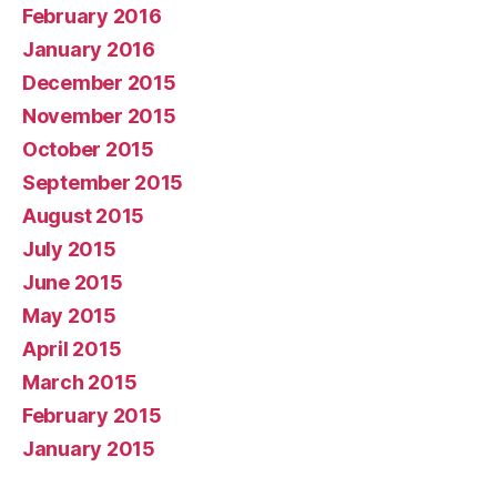
February 2016
January 2016
December 2015
November 2015
October 2015
September 2015
August 2015
July 2015
June 2015
May 2015
April 2015
March 2015
February 2015
January 2015