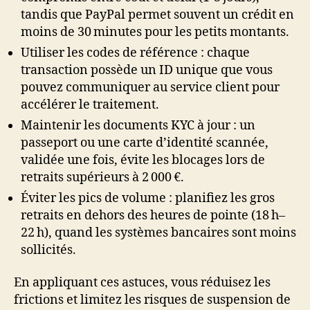
tandis que PayPal permet souvent un crédit en
moins de 30 minutes pour les petits montants.
Utiliser les codes de référence : chaque
transaction possède un ID unique que vous
pouvez communiquer au service client pour
accélérer le traitement.
Maintenir les documents KYC à jour : un
passeport ou une carte d’identité scannée,
validée une fois, évite les blocages lors de
retraits supérieurs à 2 000 €.
Éviter les pics de volume : planifiez les gros
retraits en dehors des heures de pointe (18 h–
22 h), quand les systèmes bancaires sont moins
sollicités.
En appliquant ces astuces, vous réduisez les
frictions et limitez les risques de suspension de