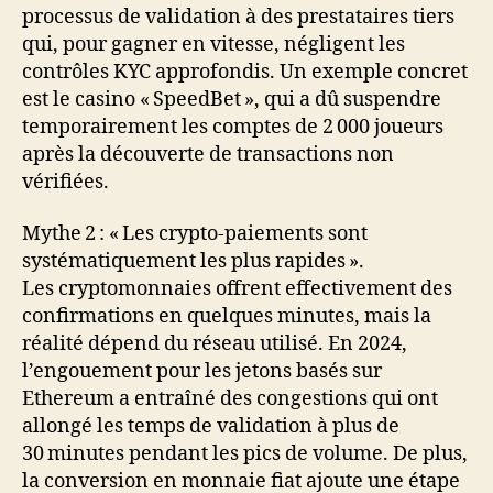
processus de validation à des prestataires tiers
qui, pour gagner en vitesse, négligent les
contrôles KYC approfondis. Un exemple concret
est le casino « SpeedBet », qui a dû suspendre
temporairement les comptes de 2 000 joueurs
après la découverte de transactions non
vérifiées.
Mythe 2 : « Les crypto‑paiements sont
systématiquement les plus rapides ».
Les cryptomonnaies offrent effectivement des
confirmations en quelques minutes, mais la
réalité dépend du réseau utilisé. En 2024,
l’engouement pour les jetons basés sur
Ethereum a entraîné des congestions qui ont
allongé les temps de validation à plus de
30 minutes pendant les pics de volume. De plus,
la conversion en monnaie fiat ajoute une étape