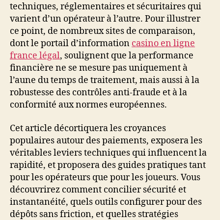
techniques, réglementaires et sécuritaires qui
varient d’un opérateur à l’autre. Pour illustrer
ce point, de nombreux sites de comparaison,
dont le portail d’information
casino en ligne
france légal
, soulignent que la performance
financière ne se mesure pas uniquement à
l’aune du temps de traitement, mais aussi à la
robustesse des contrôles anti‑fraude et à la
conformité aux normes européennes.
Cet article décortiquera les croyances
populaires autour des paiements, exposera les
véritables leviers techniques qui influencent la
rapidité, et proposera des guides pratiques tant
pour les opérateurs que pour les joueurs. Vous
découvrirez comment concilier sécurité et
instantanéité, quels outils configurer pour des
dépôts sans friction, et quelles stratégies