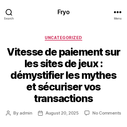
Fryo
Search
Menu
Categories
UNCATEGORIZED
Vitesse de paiement sur
les sites de jeux :
démystifier les mythes
et sécuriser vos
transactions
on
By
admin
August 20, 2025
No Comments
Post
Post
Vi
author
date
de