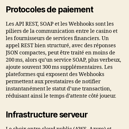
Protocoles de paiement
Les API REST, SOAP et les Webhooks sont les
piliers de la communication entre le casino et
les fournisseurs de services financiers. Un
appel REST bien structuré, avec des réponses
JSON compactes, peut être traité en moins de
200 ms, alors qu’un service SOAP, plus verbeux,
ajoute souvent 300 ms supplémentaires. Les
plateformes qui exposent des Webhooks
permettent aux prestataires de notifier
instantanément le statut d’une transaction,
réduisant ainsi le temps d’attente côté joueur.
Infrastructure serveur