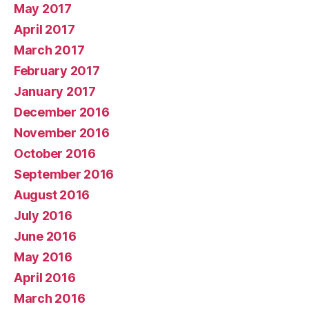
May 2017
April 2017
March 2017
February 2017
January 2017
December 2016
November 2016
October 2016
September 2016
August 2016
July 2016
June 2016
May 2016
April 2016
March 2016