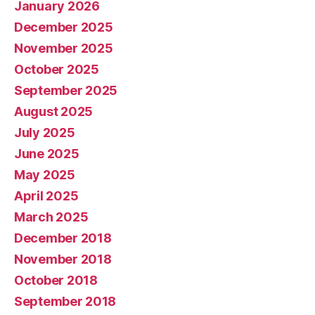
January 2026
December 2025
November 2025
October 2025
September 2025
August 2025
July 2025
June 2025
May 2025
April 2025
March 2025
December 2018
November 2018
October 2018
September 2018