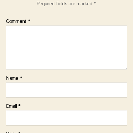
Required fields are marked
*
Comment
*
Name
*
Email
*