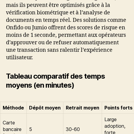
mais ils peuvent être optimisés grâce à la
vérification biométrique et à l’analyse de
documents en temps réel. Des solutions comme
Onfido ou Jumio offrent des scores de risque en
moins de 1 seconde, permettant aux opérateurs
d’approuver ou de refuser automatiquement
une transaction sans ralentir l’expérience
utilisateur.
Tableau comparatif des temps
moyens (en minutes)
Méthode
Dépôt moyen
Retrait moyen
Points forts
Large
Carte
adoption,
bancaire
5
30‑60
forte