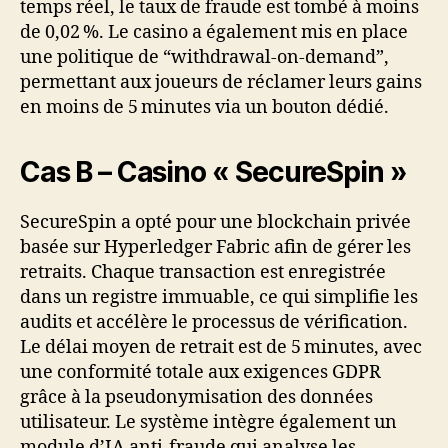
temps réel, le taux de fraude est tombé à moins
de 0,02 %. Le casino a également mis en place
une politique de “withdrawal‑on‑demand”,
permettant aux joueurs de réclamer leurs gains
en moins de 5 minutes via un bouton dédié.
Cas B – Casino « SecureSpin »
SecureSpin a opté pour une blockchain privée
basée sur Hyperledger Fabric afin de gérer les
retraits. Chaque transaction est enregistrée
dans un registre immuable, ce qui simplifie les
audits et accélère le processus de vérification.
Le délai moyen de retrait est de 5 minutes, avec
une conformité totale aux exigences GDPR
grâce à la pseudonymisation des données
utilisateur. Le système intègre également un
module d’IA anti‑fraude qui analyse les