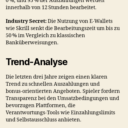
0 %, und 95 % der Auszahlungen werden
innerhalb von 12 Stunden bearbeitet.
Industry Secret:
Die Nutzung von E‑Wallets
wie Skrill senkt die Bearbeitungszeit um bis zu
50 % im Vergleich zu klassischen
Banküberweisungen.
Trend‑Analyse
Die letzten drei Jahre zeigen einen klaren
Trend zu schnellen Auszahlungen und
bonus‑orientierten Angeboten. Spieler fordern
Transparenz bei den Umsatzbedingungen und
bevorzugen Plattformen, die
Verantwortungs‑Tools wie Einzahlungslimits
und Selbstausschluss anbieten.