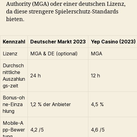
Authority (MGA) oder einer deutschen Lizenz,
da diese strengere Spielerschutz‑Standards
bieten.
Kennzahl
Deutscher Markt 2023
Yep Casino (2023)
Lizenz
MGA & DE (optional)
MGA
Durchsch
nittliche
24 h
12 h
Auszahlun
gs‑zeit
Bonus‑oh
ne‑Einza
1,2 % der Anbieter
4,5 %
hlung
Mobile‑A
pp‑Bewer
4,2 /5
4,6 /5
tung