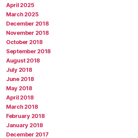
April 2025
March 2025
December 2018
November 2018
October 2018
September 2018
August 2018
July 2018
June 2018
May 2018
April 2018
March 2018
February 2018
January 2018
December 2017