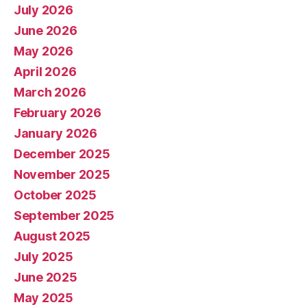
July 2026
June 2026
May 2026
April 2026
March 2026
February 2026
January 2026
December 2025
November 2025
October 2025
September 2025
August 2025
July 2025
June 2025
May 2025