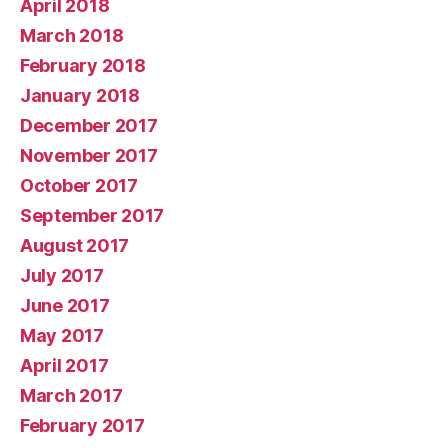
April 2018
March 2018
February 2018
January 2018
December 2017
November 2017
October 2017
September 2017
August 2017
July 2017
June 2017
May 2017
April 2017
March 2017
February 2017