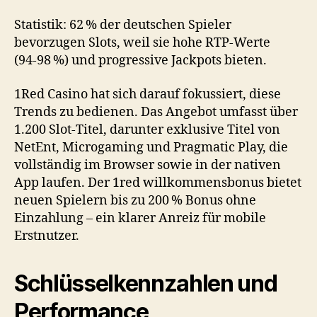
Statistik: 62 % der deutschen Spieler
bevorzugen Slots, weil sie hohe RTP‑Werte
(94‑98 %) und progressive Jackpots bieten.
1Red Casino hat sich darauf fokussiert, diese
Trends zu bedienen. Das Angebot umfasst über
1.200 Slot‑Titel, darunter exklusive Titel von
NetEnt, Microgaming und Pragmatic Play, die
vollständig im Browser sowie in der nativen
App laufen. Der 1red willkommensbonus bietet
neuen Spielern bis zu 200 % Bonus ohne
Einzahlung – ein klarer Anreiz für mobile
Erstnutzer.
Schlüsselkennzahlen und
Performance