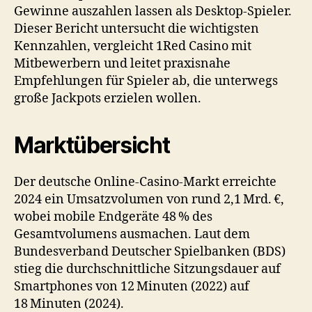
Gewinne auszahlen lassen als Desktop‑Spieler.
Dieser Bericht untersucht die wichtigsten
Kennzahlen, vergleicht 1Red Casino mit
Mitbewerbern und leitet praxisnahe
Empfehlungen für Spieler ab, die unterwegs
große Jackpots erzielen wollen.
Marktübersicht
Der deutsche Online‑Casino‑Markt erreichte
2024 ein Umsatzvolumen von rund 2,1 Mrd. €,
wobei mobile Endgeräte 48 % des
Gesamtvolumens ausmachen. Laut dem
Bundesverband Deutscher Spielbanken (BDS)
stieg die durchschnittliche Sitzungsdauer auf
Smartphones von 12 Minuten (2022) auf
18 Minuten (2024).