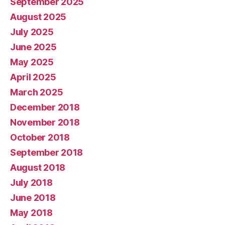
September 2025
August 2025
July 2025
June 2025
May 2025
April 2025
March 2025
December 2018
November 2018
October 2018
September 2018
August 2018
July 2018
June 2018
May 2018