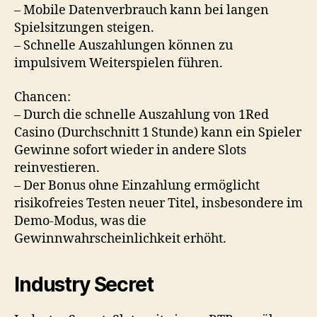
– Mobile Datenverbrauch kann bei langen
Spielsitzungen steigen.
– Schnelle Auszahlungen können zu
impulsivem Weiter­spielen führen.
Chancen:
– Durch die schnelle Auszahlung von 1Red
Casino (Durchschnitt 1 Stunde) kann ein Spieler
Gewinne sofort wieder in andere Slots
reinvestieren.
– Der Bonus ohne Einzahlung ermöglicht
risikofreies Testen neuer Titel, insbesondere im
Demo‑Modus, was die
Gewinnwahrscheinlichkeit erhöht.
Industry Secret