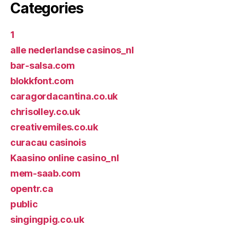
Categories
1
alle nederlandse casinos_nl
bar-salsa.com
blokkfont.com
caragordacantina.co.uk
chrisolley.co.uk
creativemiles.co.uk
curacau casinois
Kaasino online casino_nl
mem-saab.com
opentr.ca
public
singingpig.co.uk