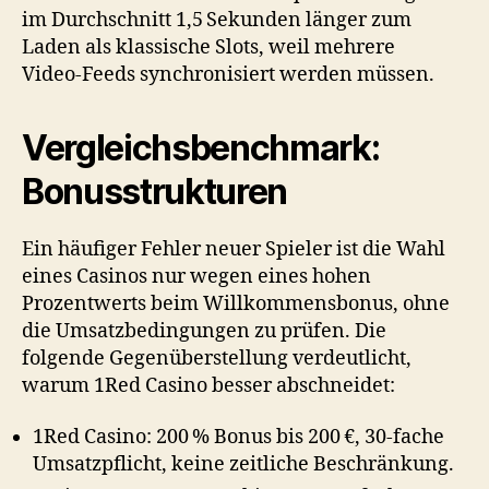
im Durchschnitt 1,5 Sekunden länger zum
Laden als klassische Slots, weil mehrere
Video‑Feeds synchronisiert werden müssen.
Vergleichsbenchmark:
Bonusstrukturen
Ein häufiger Fehler neuer Spieler ist die Wahl
eines Casinos nur wegen eines hohen
Prozentwerts beim Willkommensbonus, ohne
die Umsatzbedingungen zu prüfen. Die
folgende Gegenüberstellung verdeutlicht,
warum 1Red Casino besser abschneidet:
1Red Casino: 200 % Bonus bis 200 €, 30‑fache
Umsatzpflicht, keine zeitliche Beschränkung.